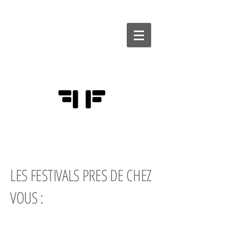
FÉDÉRATION
DES FESTIVALS
D'HUMOUR
LES
FESTIVALS PRES DE CHEZ
VOUS :