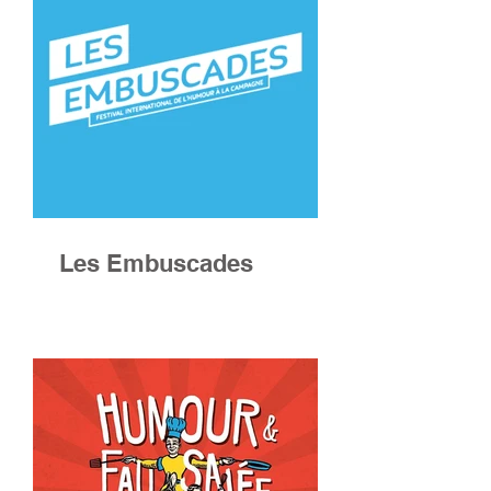
Les Embuscades