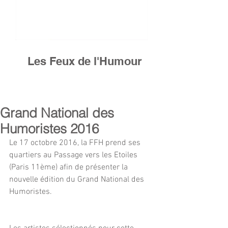
Les Feux de l'Humour
Grand National des
Humoristes 2016
Le 17 octobre 2016, la FFH prend ses 
quartiers au Passage vers les Etoiles 
(Paris 11ème) afin de présenter la 
nouvelle édition du Grand National des 
Humoristes.