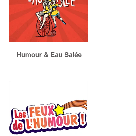
Humour & Eau Salée