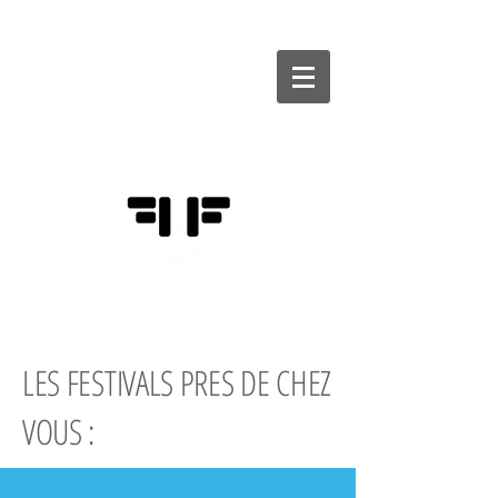
FÉDÉRATION
DES FESTIVALS
D'HUMOUR
LES
FESTIVALS PRES DE CHEZ
VOUS :