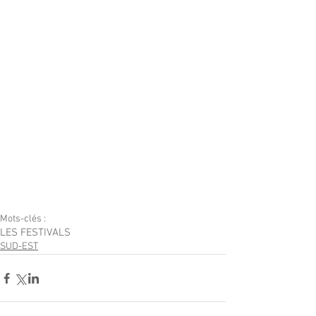
Mots-clés :
LES FESTIVALS
SUD-EST