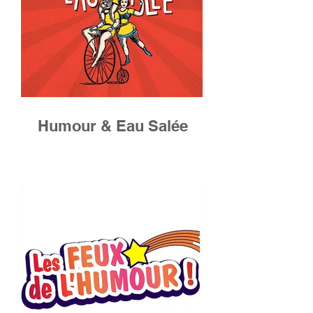
Humour & Eau Salée