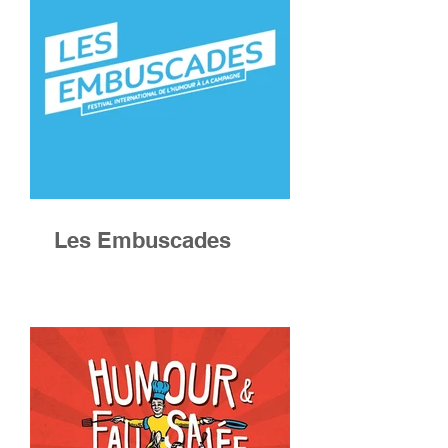
Les Embuscades