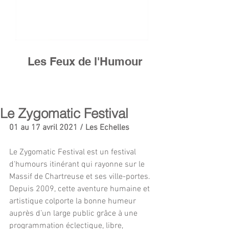
Les Feux de l'Humour
Le Zygomatic Festival
01 au 17 avril 2021 / Les Echelles
Le Zygomatic Festival est un festival 
d'humours itinérant qui rayonne sur le 
Massif de Chartreuse et ses ville-portes. 
Depuis 2009, cette aventure humaine et 
artistique colporte la bonne humeur 
auprès d’un large public grâce à une 
programmation éclectique, libre, 