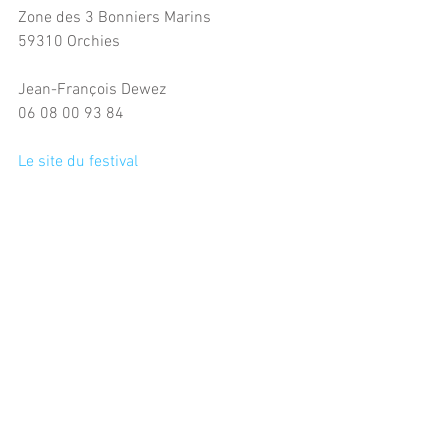
Zone des 3 Bonniers Marins
59310 Orchies
Jean-François Dewez
06 08 00 93 84
Le site du festival