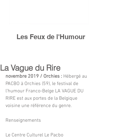
Les Feux de l'Humour
La Vague du Rire
novembre 2019 / Orchies :
 Hébergé au 
PACBO à Orchies (59), le festival de 
l’humour Franco-Belge LA VAGUE DU 
RIRE est aux portes de la Belgique 
voisine une référence du genre.
Renseignements
Le Centre Culturel Le Pacbo