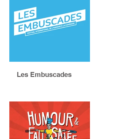
Les Embuscades