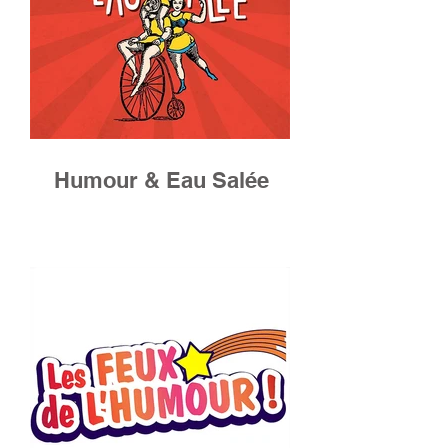
Humour & Eau Salée