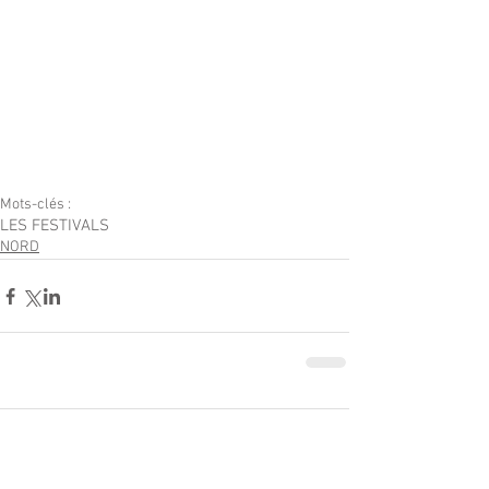
Mots-clés :
LES FESTIVALS
NORD
Commentaires