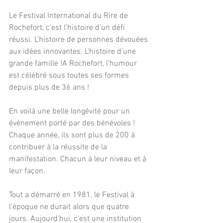
Le Festival International du Rire de 
Rochefort, c’est l’histoire d’un défi 
réussi. L’histoire de personnes dévouées 
aux idées innovantes. L’histoire d’une 
grande famille !A Rochefort, l’humour 
est célébré sous toutes ses formes 
depuis plus de 36 ans !
En voilà une belle longévité pour un 
événement porté par des bénévoles ! 
Chaque année, ils sont plus de 200 à 
contribuer à la réussite de la 
manifestation. Chacun à leur niveau et à 
leur façon.
Tout a démarré en 1981, le Festival à 
l’époque ne durait alors que quatre 
jours. Aujourd’hui, c’est une institution 