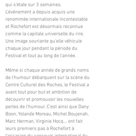
qui s’étale sur 3 semaines.
L’événement a depuis acquis une 
renommée internationale incontestable 
et Rochefort est désormais reconnue 
comme la capitale universelle du rire. 
Une image souriante qu’elle véhicule 
chaque jour pendant la période du 
Festival et tout au long de l’année.
Même si chaque année de grands noms 
de l’humour débarquent sur la scène du 
Centre Culturel des Roches, le Festival a 
avant tout pour but et ambition de 
découvrir et promouvoir les nouvelles 
perles de l’humour. C’est ainsi que Dany 
Boon, Yolande Moreau, Michel Boujenah, 
Marc Herman, Virginie Hocq… ont fait 
leurs premiers pas à Rochefort à 