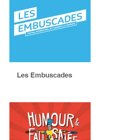
Les Embuscades