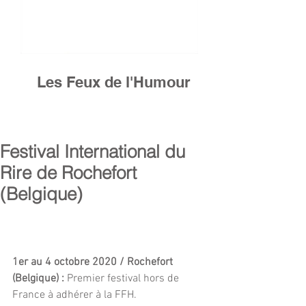
Les Feux de l'Humour
Festival International du
Rire de Rochefort
(Belgique)
1er au 4 octobre 2020 / Rochefort 
(Belgique) : 
Premier festival hors de 
France à adhérer à la FFH.