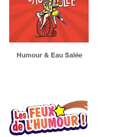
Humour & Eau Salée